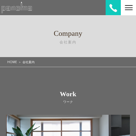
Company
会社案内
HOME
会社案内
Work
ワーク