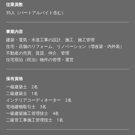
従業員数
35人（パートアルバイト含む）
事業内容
建築・電気・水道工事の設計、施工、施工管理
住宅・店舗のリフォーム、リノベーション（増改築・内外装）
不動産の売買、賃貸、仲介、管理
住宅宿泊（民泊）物件の管理・運営
保有資格
一級建築士 2名
二級建築士 1名
インテリアコーディネーター 2名
宅地建物取引士 3名
一級建築施工管理技士 4名
二級管工事施工管理技士 1名