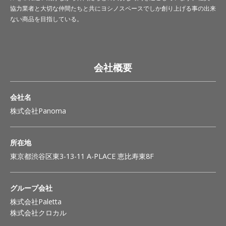
協力業者と大切な仲間たちと共にヨシノスペースでしか創り上げる事の出来
ない商品を目指している。
会社概要
会社名
株式会社Panoma
所在地
東京都渋谷区東3-13-11 A-PLACE 恵比寿東8F
グループ会社
株式会社Paletta
株式会社クロカル