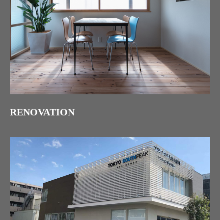
RENOVATION