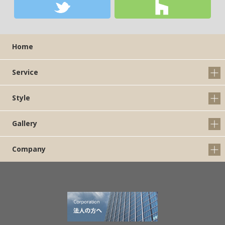
Home
Service
Style
Gallery
Company