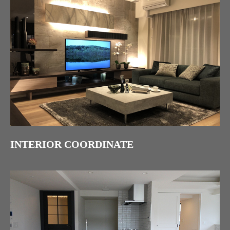
INTERIOR COORDINATE