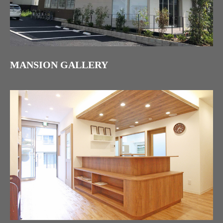
MANSION GALLERY