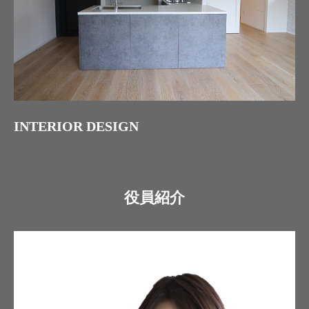
INTERIOR DESIGN
役員紹介