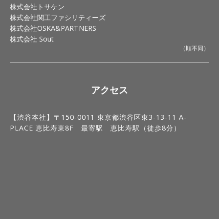
株式会社トサケン
株式会社関工ファシリティーズ
株式会社OSKA&PARTNERS
株式会社 Sout
（順不同）
アクセス
【渋谷本社】〒150-0011 東京都渋谷区東3-13-11 A-
PLACE 恵比寿東8F 最寄駅 恵比寿駅（徒歩8分）