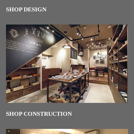
SHOP DESIGN
SHOP CONSTRUCTION