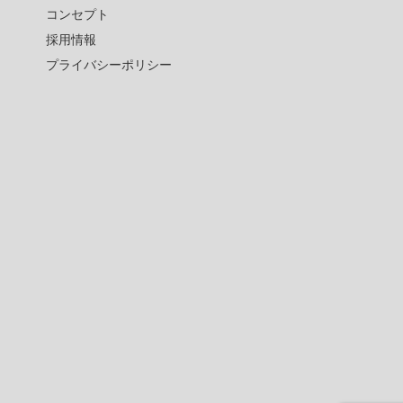
コンセプト
採用情報
プライバシーポリシー