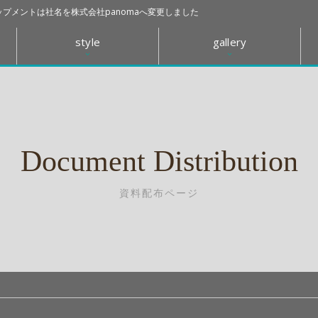
プメントは社名を株式会社panomaへ変更しました
style
gallery
Document Distribution
資料配布ページ