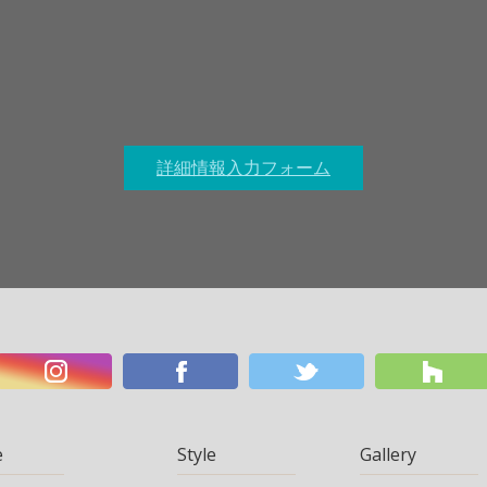
詳細情報入力フォーム
e
Style
Gallery