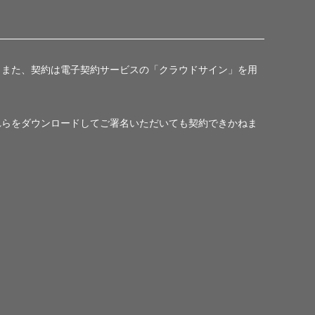
。また、契約は電子契約サービスの「クラウドサイン」を用
れらをダウンロードしてご署名いただいても契約できかねま