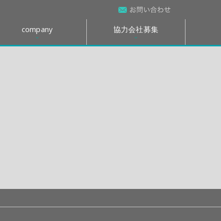
company
協力会社募集