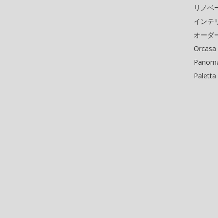
リノベ
インテ
オーダ
Orcasa
Panoma
Paletta