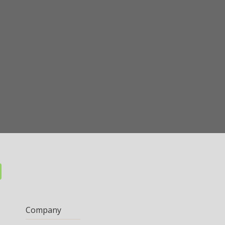
Company