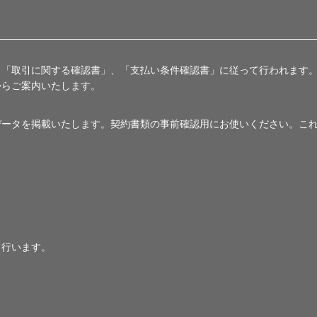
、「取引に関する確認書」、「支払い条件確認書」に従って行われます
からご案内いたします。
データを掲載いたします。契約書類の事前確認用にお使いください。こ
て行います。