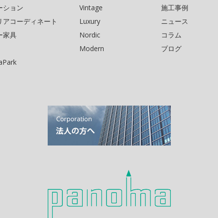
ーション
Vintage
施工事例
リアコーディネート
Luxury
ニュース
ー家具
Nordic
コラム
Modern
ブログ
Park