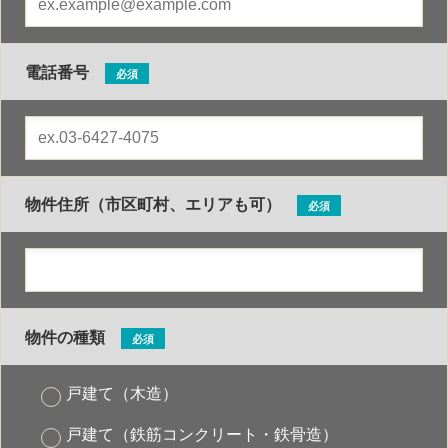
電話番号
必須
物件住所（市区町村、エリアも可）
必須
物件の種類
必須
戸建て（木造）
戸建て（鉄筋コンクリート・鉄骨造）