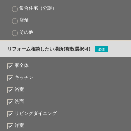
集合住宅（分譲）
店舗
その他
リフォーム相談したい場所(複数選択可)
必須
家全体
キッチン
浴室
洗面
リビングダイニング
洋室