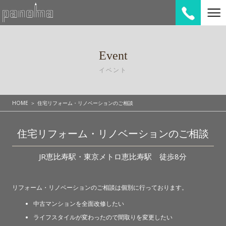
Event
イベント
HOME
住宅リフォーム・リノベーションのご相談
住宅リフォーム・リノベーションのご相談
JR恵比寿駅・東京メトロ恵比寿駅 徒歩8分
リフォーム・リノベーションのご相談は個別に行っております。
中古マンションを全面改修したい
ライフスタイルが変わったので間取りを変更したい