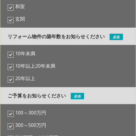
和室
玄関
リフォーム物件の築年数をお知らせください
必須
10年未満
10年以上20年未満
20年以上
ご予算をお知らせください
必須
100～300万円
300～500万円