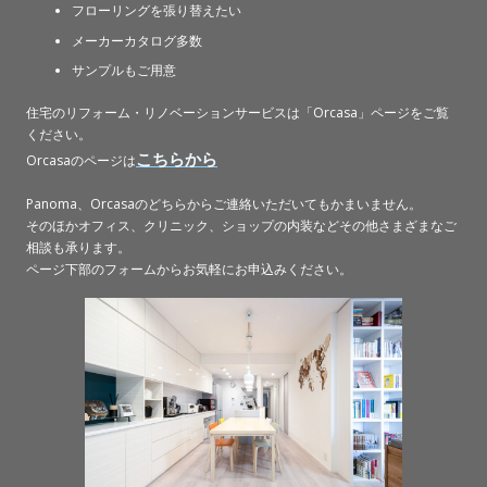
フローリングを張り替えたい
メーカーカタログ多数
サンプルもご用意
住宅のリフォーム・リノベーションサービスは「Orcasa」ページをご覧
ください。
こちらから
Orcasaのページは
Panoma、Orcasaのどちらからご連絡いただいてもかまいません。
そのほかオフィス、クリニック、ショップの内装などその他さまざまなご
相談も承ります。
ページ下部のフォームからお気軽にお申込みください。