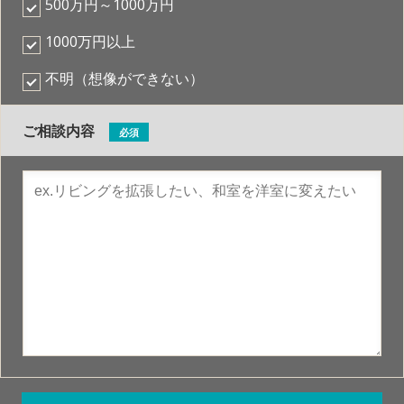
500万円～1000万円
1000万円以上
不明（想像ができない）
ご相談内容
必須