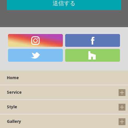
Home
Service
Style
Gallery