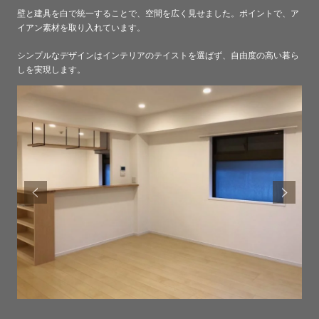
壁と建具を白で統一することで、空間を広く見せました。ポイントで、ア
イアン素材を取り入れています。
シンプルなデザインはインテリアのテイストを選ばず、自由度の高い暮ら
しを実現します。