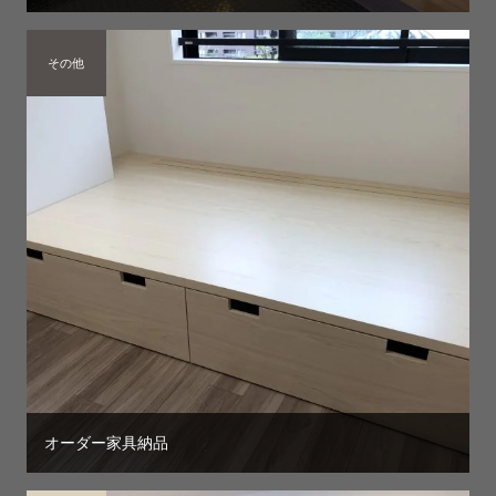
その他
オーダー家具納品