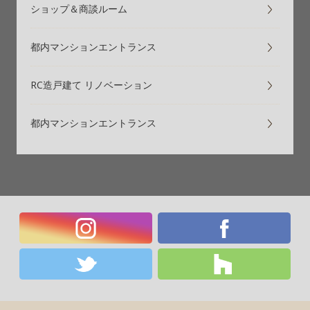
ショップ＆商談ルーム
都内マンションエントランス
RC造戸建て リノベーション
都内マンションエントランス