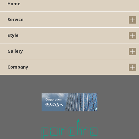
Home
Service
Style
Gallery
Company