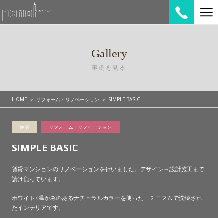
Gallery
事例を見る
HOME
リフォーム・リノベーション
SIMPLE BASIC
住宅
リフォーム・リノベーション
SIMPLE BASIC
賃貸マンションのリノベーションを行いました。デザイン～設計施工まで
請け負っています。
ホワイト×温かみのあるナチュラルカラーを使った、ミニマムで洗練され
たインテリアです。