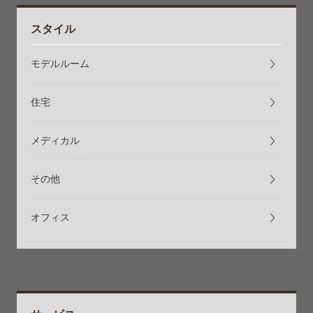
スタイル
モデルルーム
住宅
メディカル
その他
オフィス