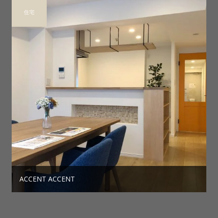
住宅
ACCENT ACCENT