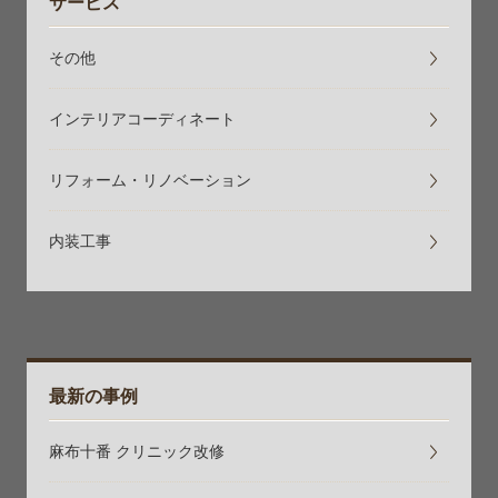
サービス
その他
インテリアコーディネート
リフォーム・リノベーション
内装工事
最新の事例
麻布十番 クリニック改修