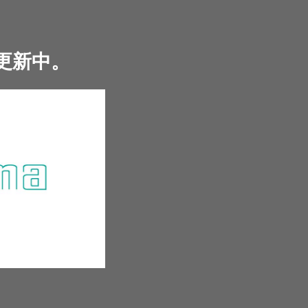
を更新中。