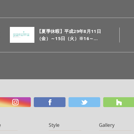
【夏季休暇】平成29年8月11日
（金）～15日（火）※16～…
e
Style
Gallery