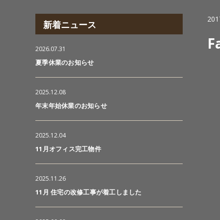
201
新着ニュース
F
2026.07.31
夏季休業のお知らせ
2025.12.08
年末年始休業のお知らせ
2025.12.04
11月オフィス完工物件
2025.11.26
11月 住宅の改修工事が着工しました