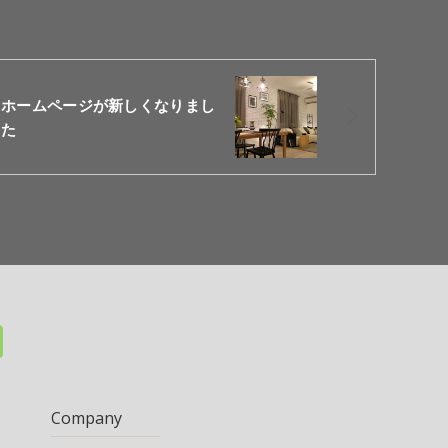
ホームページが新しくなりまし
た
Company