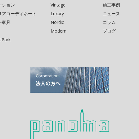
ーション
Vintage
施工事例
リアコーディネート
Luxury
ニュース
ー家具
Nordic
コラム
Modern
ブログ
Park