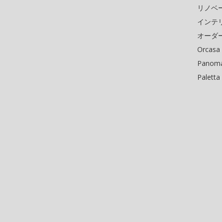
リノベ
インテ
オーダ
Orcasa
Panoma
Paletta