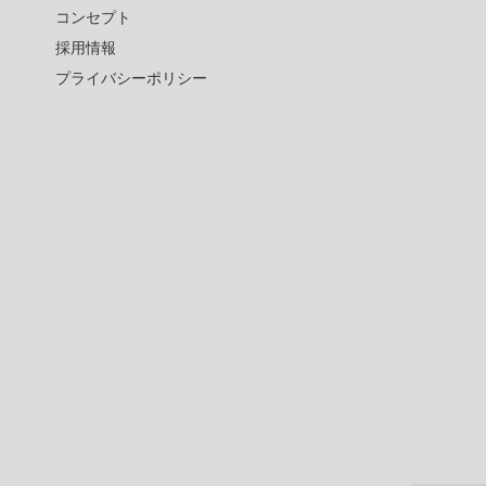
コンセプト
採用情報
プライバシーポリシー