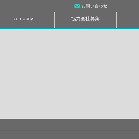
company
協力会社募集