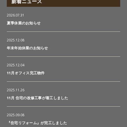
新着ニュース
2026.07.31
夏季休業のお知らせ
2025.12.08
年末年始休業のお知らせ
2025.12.04
11月オフィス完工物件
2025.11.26
11月 住宅の改修工事が着工しました
2025.09.08
『住宅リフォーム』が完工しました