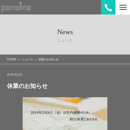
News
ニュース
HOME
ニュース
休業のお知らせ
2019.02.01
休業のお知らせ