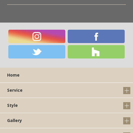
Home
Service
Style
Gallery