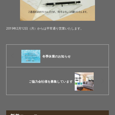
2019年2月12日（月）からは平常通り営業いたします。
冬季休業のお知らせ
ご協力会社様を募集しています