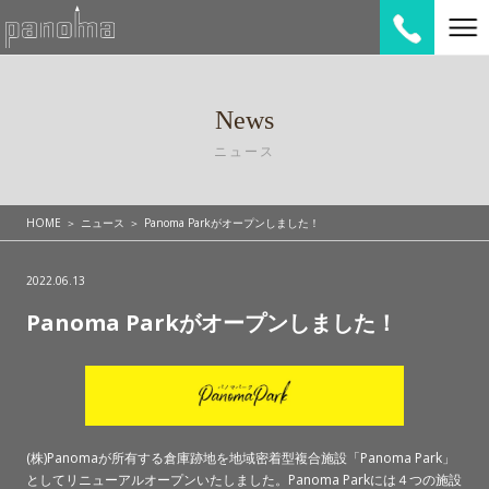
News
ニュース
HOME
ニュース
Panoma Parkがオープンしました！
2022.06.13
Panoma Parkがオープンしました！
(株)Panomaが所有する倉庫跡地を地域密着型複合施設「Panoma Park」
としてリニューアルオープンいたしました。Panoma Parkには４つの施設