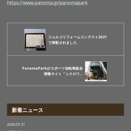
https://www.panoma.jp/panomapark
ジェルコリフォームコンテスト2021
で表彰されました
PanomaParkがスポーツ自転車総合
情報サイト「シクロワ…
新着ニュース
2026.07.31