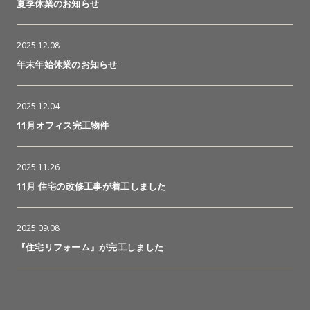
夏季休業のお知らせ
2025.12.08
年末年始休業のお知らせ
2025.12.04
11月オフィス完工物件
2025.11.26
11月 住宅の改修工事が着工しました
2025.09.08
『住宅リフォーム』が完工しました