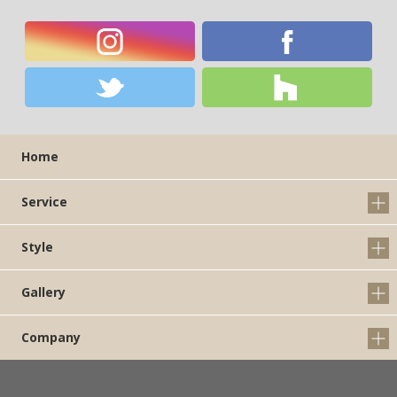
Home
Service
Style
Gallery
Company