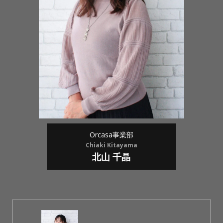
Orcasa事業部
Chiaki Kitayama
北山 千晶