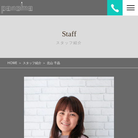
Staff
スタッフ紹介
HOME
スタッフ紹介
北山 千晶