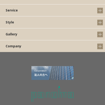
Service
Style
Gallery
Company