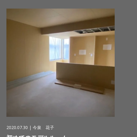
2020.07.30 |
今泉 花子