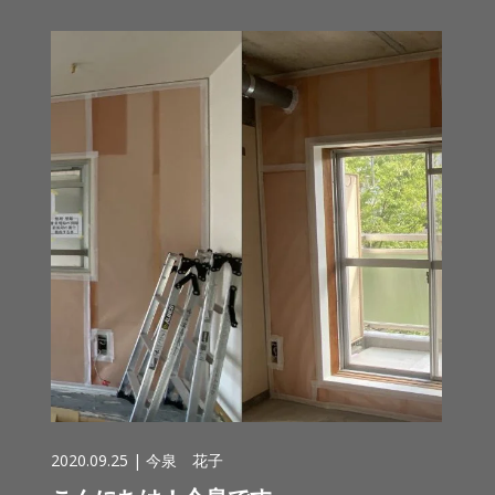
2020.09.25 |
今泉 花子