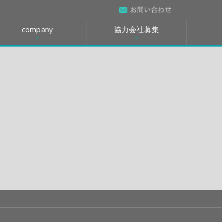
company
協力会社募集