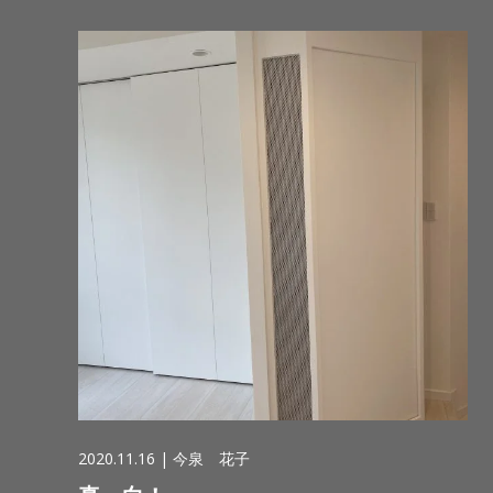
2020.11.16 |
今泉 花子