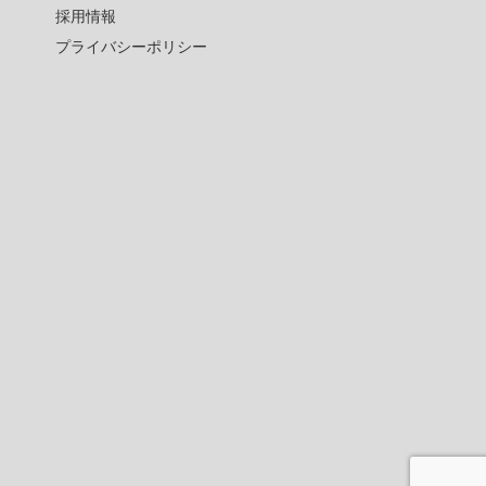
採用情報
プライバシーポリシー