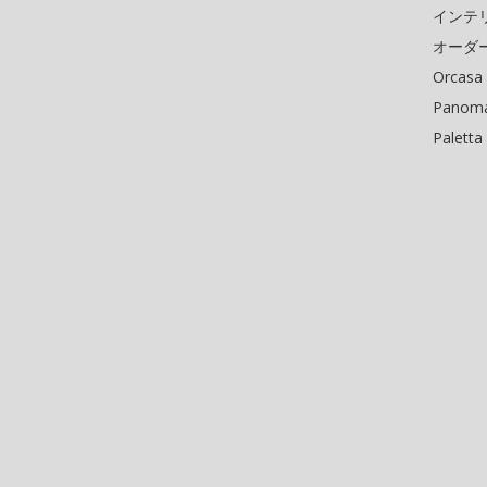
インテ
オーダ
Orcasa
Panoma
Paletta