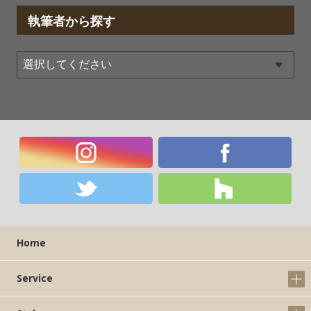
執筆者から探す
Home
Service