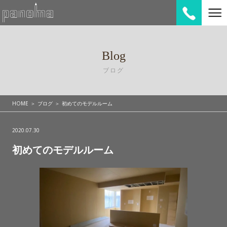
Blog
ブログ
HOME
ブログ
初めてのモデルルーム
2020.07.30
初めてのモデルルーム