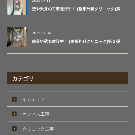
2025.07.11
壁や天井の工事進行中！ [整形外科クリニック]第…
2025.07.04
鉄骨や壁を建設中！ [整形外科クリニック]第２弾
カテゴリ
インテリア
オフィス工事
クリニック工事