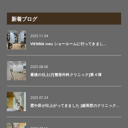
新着ブログ
2025.11.04
VIENNA neu ショールームに行ってきまし…
2025.08.06
最後の仕上げ[整形外科クリニック]第４弾
2025.07.24
壁や床が仕上がってきました [縦長窓のクリニック…