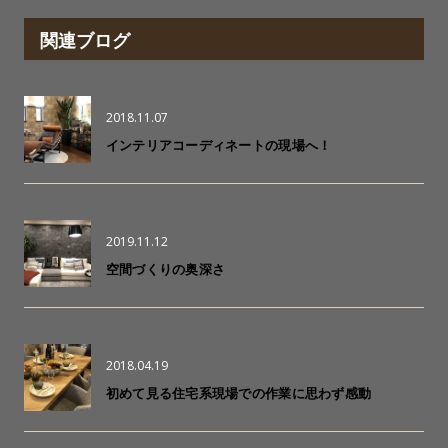
関連ブログ
2018.11.07
インテリアコーディネートの現場へ！
2019.11.12
空間づくりの奥深さ
2018.04.19
初めて見る住宅系現場での作業に思わず感動