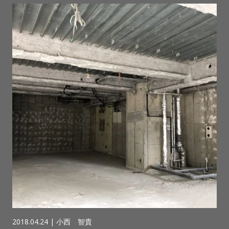
2018.04.24 |
小西 智貴