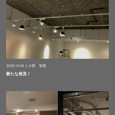
2020.10.06 |
小西 智貴
新たな発見！