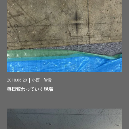
2018.06.20 |
小西 智貴
毎日変わっていく現場