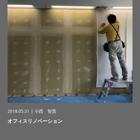
2018.05.31 |
小西 智貴
オフィスリノベーション