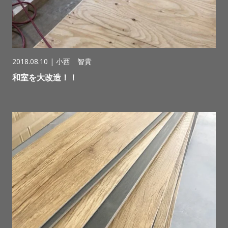
2018.08.10 |
小西 智貴
和室を大改造！！