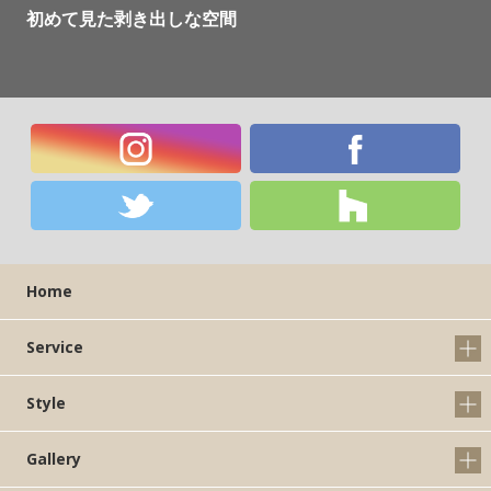
初めて見た剥き出しな空間
Home
Service
Style
Gallery