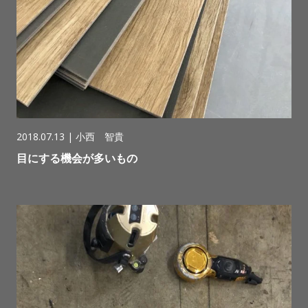
2018.07.13 |
小西 智貴
目にする機会が多いもの