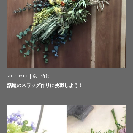
2018.06.01 |
泉 侑花
話題のスワッグ作りに挑戦しよう！