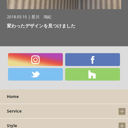
2018.05.10 |
星川 鴻紀
変わったデザインを見つけました
Home
Service
Style