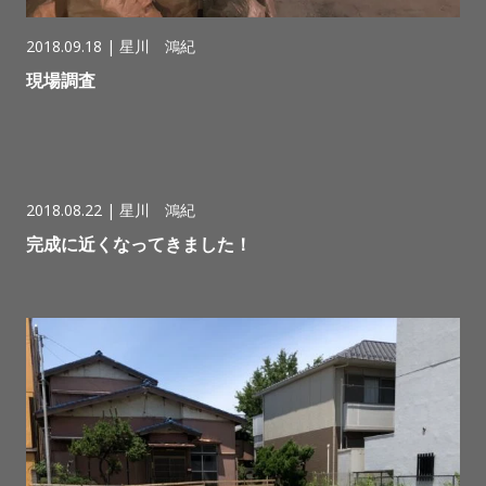
2018.09.18 |
星川 鴻紀
現場調査
2018.08.22 |
星川 鴻紀
完成に近くなってきました！