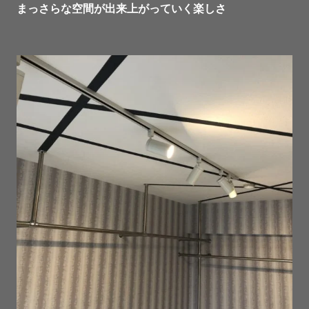
まっさらな空間が出来上がっていく楽しさ