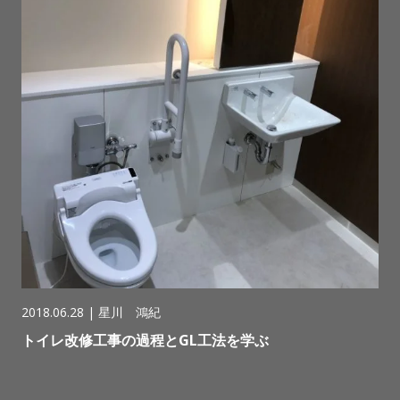
2018.06.28 |
星川 鴻紀
トイレ改修工事の過程とGL工法を学ぶ