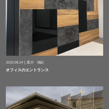
2020.08.24 |
星川 鴻紀
オフィスのエントランス