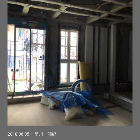
2018.06.05 |
星川 鴻紀