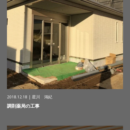
2018.12.18 |
星川 鴻紀
調剤薬局の工事