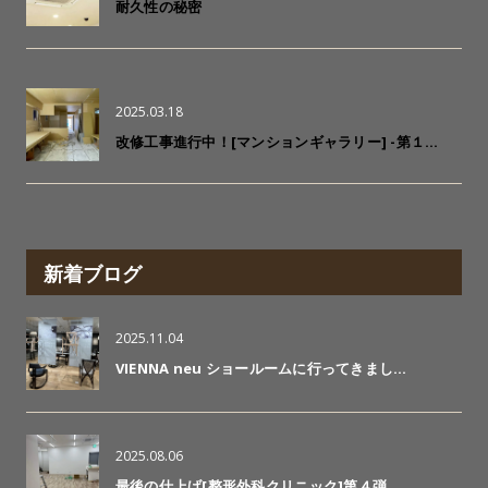
耐久性の秘密
2025.03.18
改修工事進行中！[マンションギャラリー] -第１…
新着ブログ
2025.11.04
VIENNA neu ショールームに行ってきまし…
2025.08.06
最後の仕上げ[整形外科クリニック]第４弾