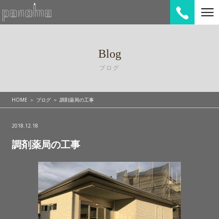
Blog
ブログ
HOME
ブログ
調剤薬局の工事
2018.12.18
調剤薬局の工事