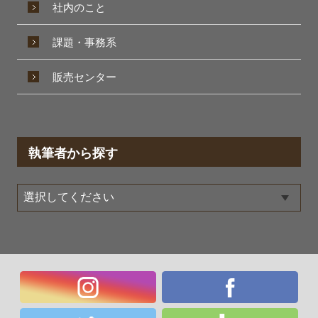
社内のこと
課題・事務系
販売センター
執筆者から探す