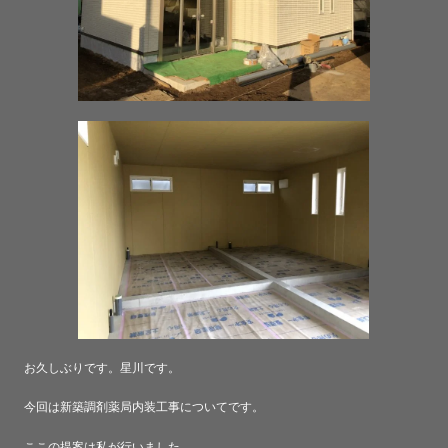
お久しぶりです。星川です。
今回は新築調剤薬局内装工事についてです。
ここの提案は私が行いました。