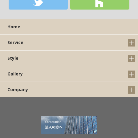
Home
Service
Style
Gallery
Company