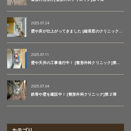
2025.07.24
壁や床が仕上がってきました [縦長窓のクリニック…
2025.07.11
壁や天井の工事進行中！ [整形外科クリニック]第…
2025.07.04
鉄骨や壁を建設中！ [整形外科クリニック]第２弾
カテゴリ