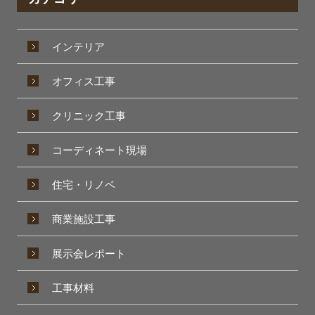
インテリア
オフィス工事
クリニック工事
コーディネート現場
住宅・リノベ
商業施設工事
展示会レポート
工事材料