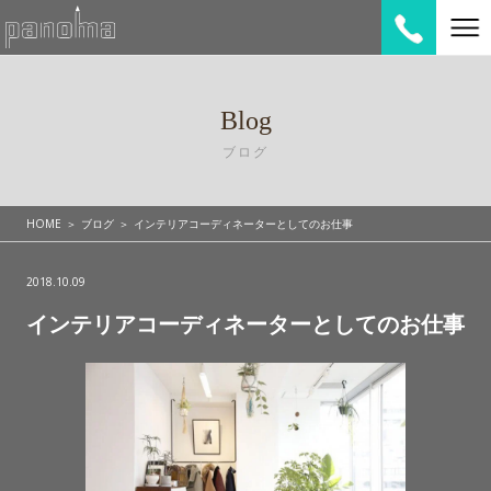
Blog
ブログ
HOME
ブログ
インテリアコーディネーターとしてのお仕事
2018.10.09
インテリアコーディネーターとしてのお仕事