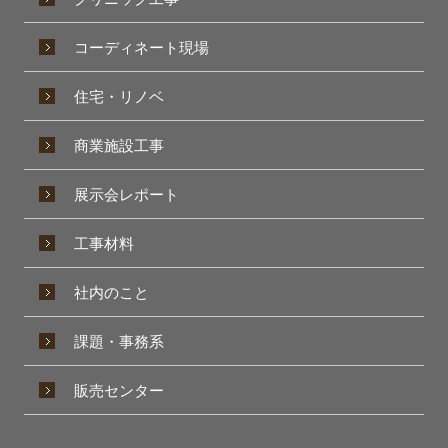
コーディネート現場
住宅・リノベ
商業施設工事
展示会レポート
工事材料
社内のこと
課題・事務系
販売センター