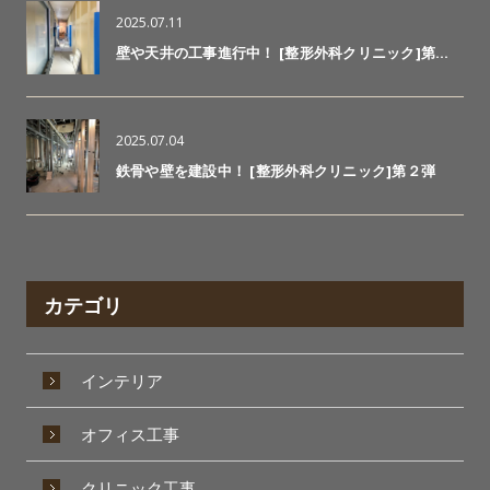
2025.07.11
壁や天井の工事進行中！ [整形外科クリニック]第…
2025.07.04
鉄骨や壁を建設中！ [整形外科クリニック]第２弾
カテゴリ
インテリア
オフィス工事
クリニック工事