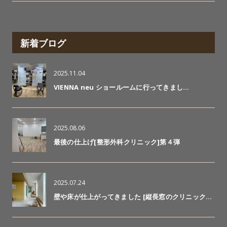
新着ブログ
2025.11.04
VIENNA neu ショールームに行ってきまし…
2025.08.06
最後の仕上げ[整形外科クリニック]第４弾
2025.07.24
壁や床が仕上がってきました [縦長窓のクリニック…