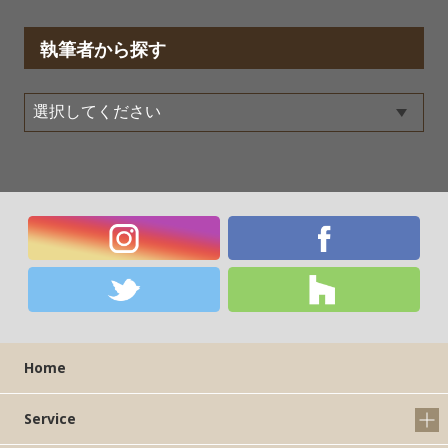
執筆者から探す
Home
Service