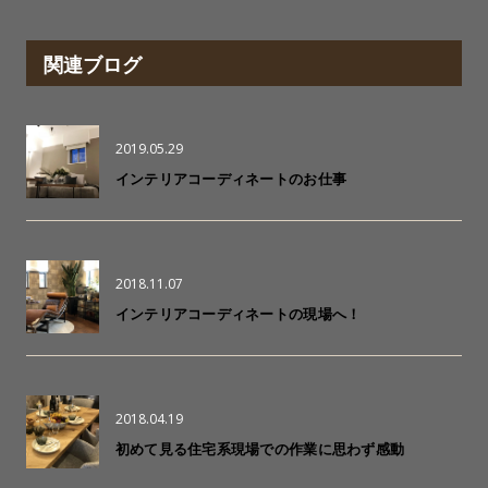
関連ブログ
2019.05.29
インテリアコーディネートのお仕事
2018.11.07
インテリアコーディネートの現場へ！
2018.04.19
初めて見る住宅系現場での作業に思わず感動