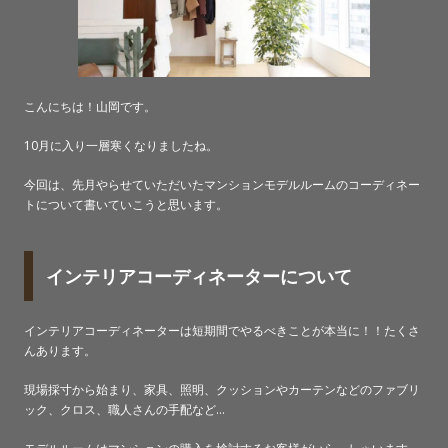
こんにちは！山岡です。
10月に入り一層寒くなりましたね。
今回は、先月やらせていただいたマンションモデルルームのコーディネー
トについて書いていこうと思います。
インテリアコーディネーターについて
インテリアコーディネーターは短期間でやるべきことが本当に！！たくさ
んあります。
現場採寸から始まり、家具、照明、クッションやカーテンなどのファブリ
ック、クロス、職人さんの手配など…