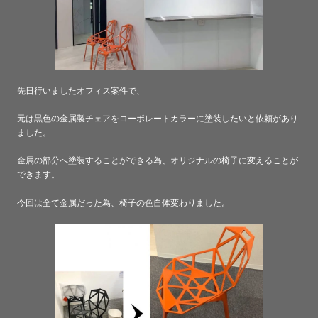
先日行いましたオフィス案件で、
元は黒色の金属製チェアをコーポレートカラーに塗装したいと依頼があり
ました。
金属の部分へ塗装することができる為、オリジナルの椅子に変えることが
できます。
今回は全て金属だった為、椅子の色自体変わりました。