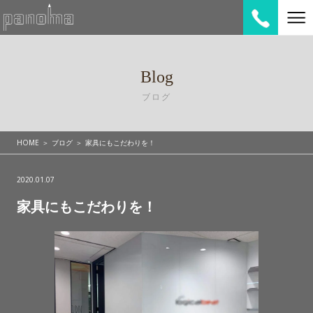
Blog
ブログ
HOME
ブログ
家具にもこだわりを！
2020.01.07
家具にもこだわりを！