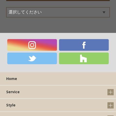
Home
Service
Style