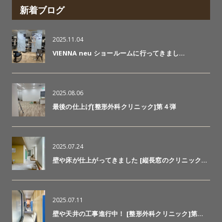
新着ブログ
2025.11.04
VIENNA neu ショールームに行ってきまし…
2025.08.06
最後の仕上げ[整形外科クリニック]第４弾
2025.07.24
壁や床が仕上がってきました [縦長窓のクリニック…
2025.07.11
壁や天井の工事進行中！ [整形外科クリニック]第…