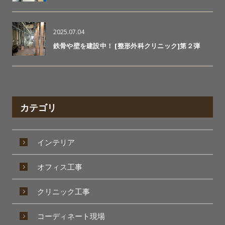
2025.07.04
鉄骨や壁を建設中！ [整形外科クリニック]第２弾
カテゴリ
インテリア
オフィス工事
クリニック工事
コーディネート現場