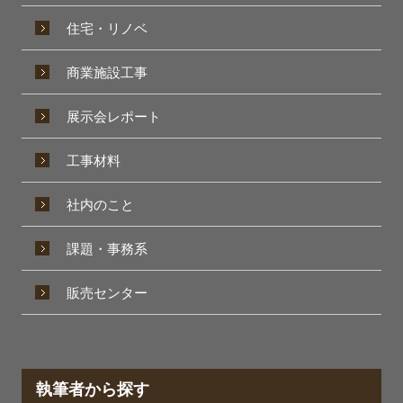
住宅・リノベ
商業施設工事
展示会レポート
工事材料
社内のこと
課題・事務系
販売センター
執筆者から探す